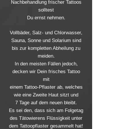
Nachbehandlung frischer Tattoos
solltest
Du ernst nehmen.
Vollbäder, Salz- und Chlorwasser,
Sauna, Sonne und Solarium sind
bis zur kompletten Abheilung zu
meiden.
In den meisten Fällen jedoch,
decken wir Dein frisches Tattoo
mit
einem Tattoo-Pflaster ab, welches
wie eine Zweite Haut sitzt und
7 Tage auf dem neuen bleibt.
Es sei den, dass sich am Folgetag
des Tätowierens Flüssigkeit unter
dem Tattoopflaster gesammelt hat!