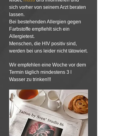
sich vorher von seinem Arzt beraten
lassen.
Bei bestehenden Allergien gegen
Farbstoffe empfiehlt sich ein
Allergietest.
Menschen, die HIV positiv sind,
werden bei uns leider nicht tätowiert.
Wir empfehlen eine Woche vor dem
Termin täglich mindestens 3 l
Wasser zu trinken!!!