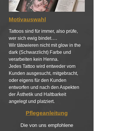
Motivauswahl
Tattoos sind für immer, also prüfe,
wer sich ewig bindet….
Wir tätowieren nicht mit glow in the
dark (Schwarzlicht) Farbe und
verarbeiten kein Henna.
Jedes Tattoo wird entweder vom
Kunden ausgesucht, mitgebracht,
oder eigens für den Kunden
entworfen und nach den Aspekten
der Ästhetik und Haltbarkeit
angelegt und platziert.
Pflegeanleitung
Die von uns empfohlene