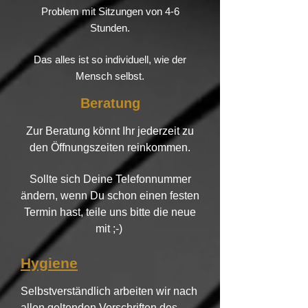
Problem mit Sitzungen von 4-6
Stunden.
Das alles ist so individuell, wie der
Mensch selbst.
Beratung
Zur Beratung könnt Ihr jederzeit zu
den Öffnungszeiten reinkommen.
Sollte sich Deine Telefonnummer
ändern, wenn Du schon einen festen
Termin hast, teile uns bitte die neue
mit ;-)
Hygiene
Selbstverständlich arbeiten wir nach
allen geltenden Vorschriften des